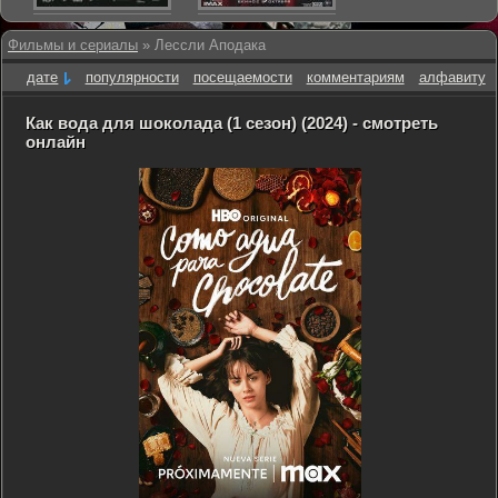
Фильмы и сериалы
» Лессли Аподака
дате
популярности
посещаемости
комментариям
алфавиту
Как вода для шоколада (1 сезон) (2024) - смотреть
онлайн