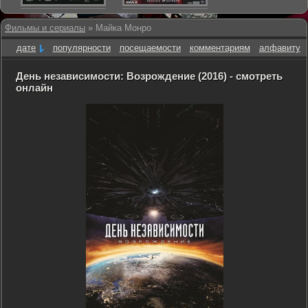
Фильмы и сериалы
» Майка Монро
дате
популярности
посещаемости
комментариям
алфавиту
День независимости: Возрождение (2016) - смотреть
онлайн