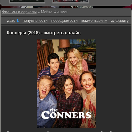
Фильмы и сериалы
» Майкл Фишман
дате
популярности
посещаемости
комментариям
алфавиту
Коннеры (2018) - смотреть онлайн