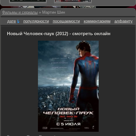
Фильмы и сериалы
» Мартин Шин
дате
популярности
посещаемости
комментариям
алфавиту
Новый Человек-паук (2012) - смотреть онлайн