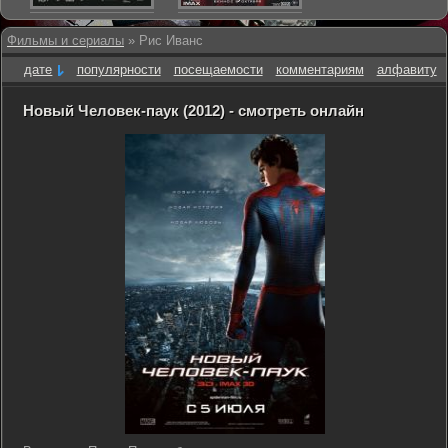
Фильмы и сериалы
» Рис Иванс
дате
популярности
посещаемости
комментариям
алфавиту
Новый Человек-паук (2012) - смотреть онлайн