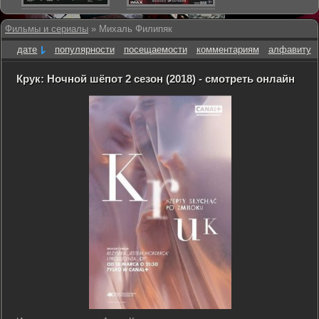
Фильмы и сериалы
» Михаль Филипяк
дате
популярности
посещаемости
комментариям
алфавиту
Крук: Ночной шёпот 2 сезон (2018) - смотреть онлайн