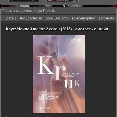
Фильмы и сериалы
» Igor Kowalik
дате
популярности
посещаемости
комментариям
алфавиту
Крук: Ночной шёпот 2 сезон (2018) - смотреть онлайн