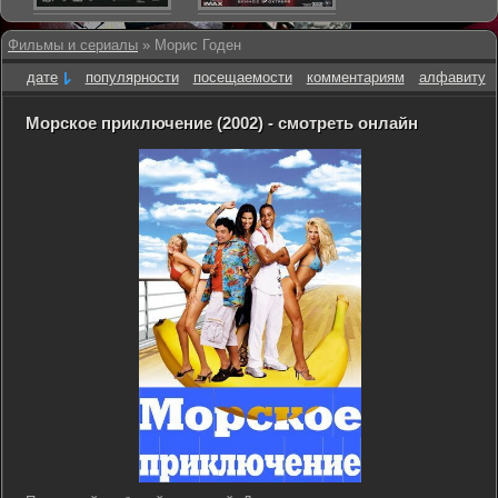
Фильмы и сериалы
» Морис Годен
дате
популярности
посещаемости
комментариям
алфавиту
Морское приключение (2002) - смотреть онлайн