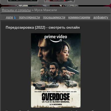
Фильмы и сериалы
» Муса Мансали
дате
популярности
посещаемости
комментариям
алфавиту
Передозировка (2022) - смотреть онлайн