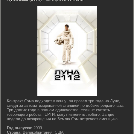
Контракт Сэма подходит к концу: он провел три года на Луне,
следя за автоматизированной станцией по добыче редкого газа.
Три долгих года в полном одиночестве, если не считать
говорящего робота ГЕРТИ, могут изменить любого. За две
недели до возвращения на Землю Сэм встречает сменщика....
Год выпуска:
2009
Страна:
Великобритания, США