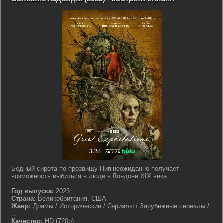
Бедный сирота по прозвищу Пип неожиданно получает
возможность выбиться в люди в Лондоне XIX века....
Год выпуска:
2023
Страна:
Великобритания, США
Жанр:
Драмы / Исторические / Сериалы / Зарубежные сериалы /
..
Качество:
HD (720p)