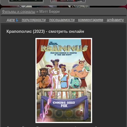
Фильмы и сериалы
» Мэтт Берри
дате
популярности
посещаемости
комментариям
алфавиту
Крапополис (2023) - смотреть онлайн