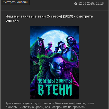
12-09-2025, 23:18
Чем мы заняты в тени (5 сезон) (2019) - смотреть
онлайн
Три вампира делят дом, решают бытовые конфликты, ищут
любовь - и свежую кровь, без которой им не прожить....