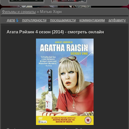
Фильмы и сериалы
» Мэтью Хорн
дате
популярности
посещаемости
комментариям
алфавиту
Агата Рэйзин 4 сезон (2014) - смотреть онлайн