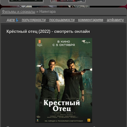
Фильмы и сериалы
» Наянтара
дате
популярности
посещаемости
комментариям
алфавиту
Крёстный отец (2022) - смотреть онлайн