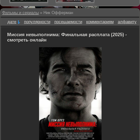
Фильмы и сериалы
» Ник Офферман
дате
популярности
посещаемости
комментариям
алфавиту
Миссия невыполнима: Финальная расплата (2025) -
смотреть онлайн