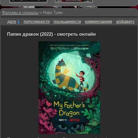
Фильмы и сериалы
» Нора Туми
дате
популярности
посещаемости
комментариям
алфавиту
Папин дракон (2022) - смотреть онлайн