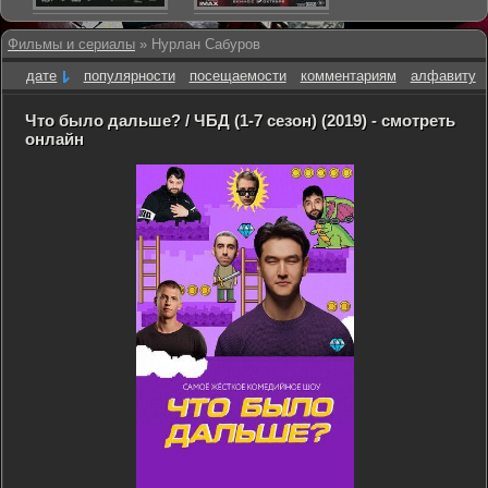
Фильмы и сериалы
» Нурлан Сабуров
дате
популярности
посещаемости
комментариям
алфавиту
Что было дальше? / ЧБД (1-7 сезон) (2019) - смотреть
онлайн