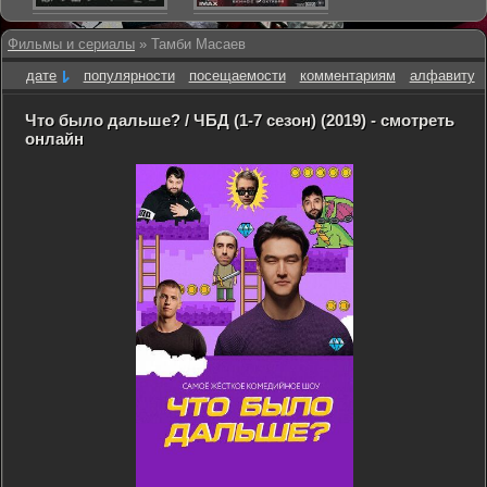
Фильмы и сериалы
» Тамби Масаев
дате
популярности
посещаемости
комментариям
алфавиту
Что было дальше? / ЧБД (1-7 сезон) (2019) - смотреть
онлайн