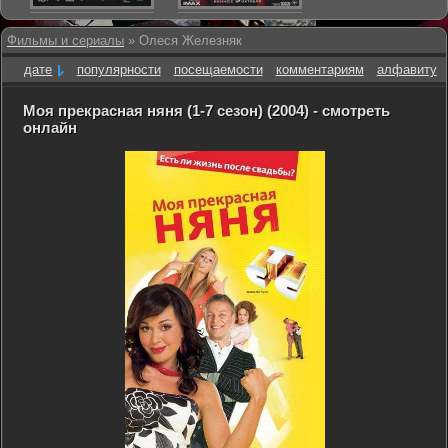
Фильмы и сериалы
» Олеся Железняк
дате
популярности
посещаемости
комментариям
алфавиту
Моя прекрасная няня (1-7 сезон) (2004) - смотреть
онлайн