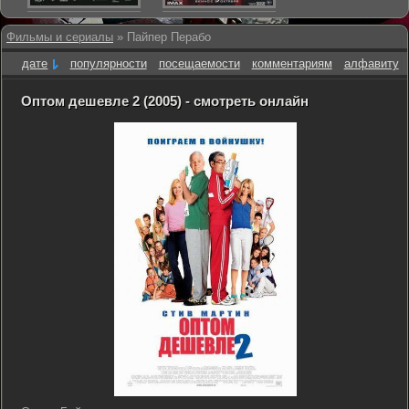
Фильмы и сериалы
» Пайпер Перабо
дате
популярности
посещаемости
комментариям
алфавиту
Оптом дешевле 2 (2005) - смотреть онлайн