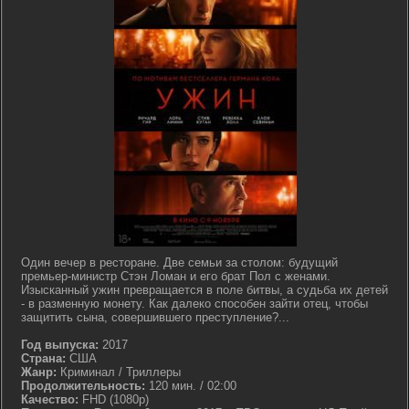
Один вечер в ресторане. Две семьи за столом: будущий
премьер-министр Стэн Ломан и его брат Пол с женами.
Изысканный ужин превращается в поле битвы, а судьба их детей
- в разменную монету. Как далеко способен зайти отец, чтобы
защитить сына, совершившего преступление?...
Год выпуска:
2017
Страна:
США
Жанр:
Криминал / Триллеры
Продолжительность:
120 мин. / 02:00
Качество:
FHD (1080p)