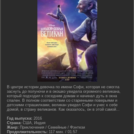
В центре истории девочка по имени Софи, которая не смогла
заснуть до полуночи и в окошко увидела огромного великана,
который подходил к соседним домам и начинал дуть в окна
спален. В полном соответствии со старинными поверьями и
детскими страшилками, великан увидел Софи и унес к себе
домой, в страну великанов. Как оказалось, он в этой самой...
Год выпуска:
2016
Страна:
США, Индия
Жанр:
Приключения / Семейные / Фэнтези
Продолжительность:
117 мин. / 01:57