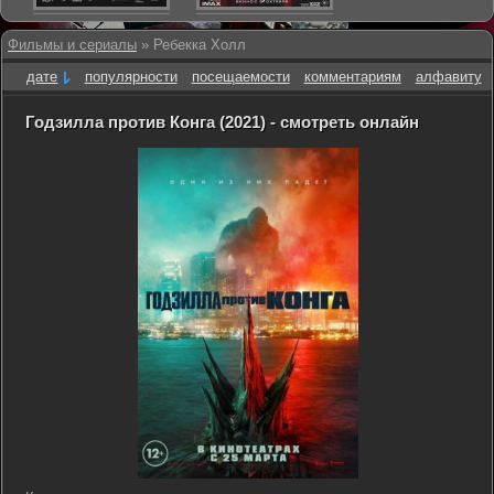
Фильмы и сериалы
» Ребекка Холл
дате
популярности
посещаемости
комментариям
алфавиту
Годзилла против Конга (2021) - смотреть онлайн