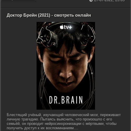
Доктор Брейн (2021) - смотреть онлайн
Блестящий учёный, изучающий человеческий мозг, переживает
личную трагедию. Пытаясь выяснить, что произошло с его
семьёй, он проводит нейросинхронизации с мёртвыми, чтобы
получить доступ к их воспоминаниям....