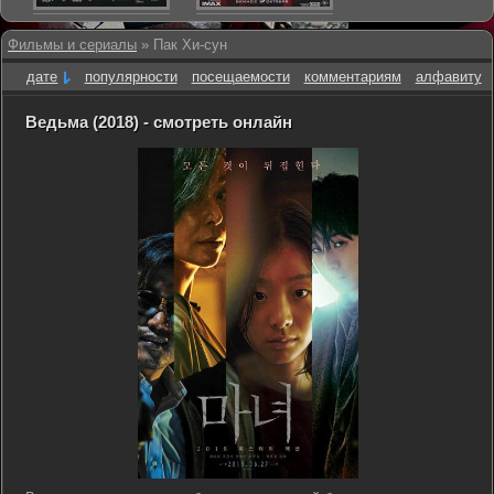
Фильмы и сериалы
» Пак Хи-сун
дате
популярности
посещаемости
комментариям
алфавиту
Ведьма (2018) - смотреть онлайн