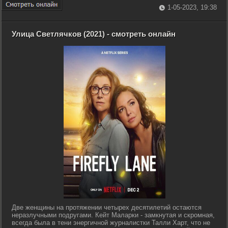
1-05-2023, 19:38
Улица Светлячков (2021) - смотреть онлайн
Две женщины на протяжении четырех десятилетий остаются
неразлучными подругами. Кейт Маларки - замкнутая и скромная,
всегда была в тени энергичной журналистки Талли Харт, что не