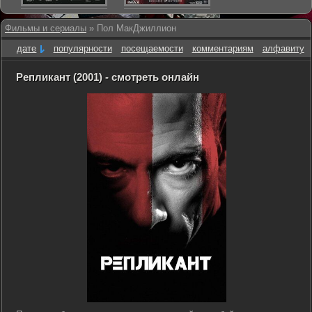
Фильмы и сериалы
» Пол МакДжиллион
дате
популярности
посещаемости
комментариям
алфавиту
Репликант (2001) - смотреть онлайн