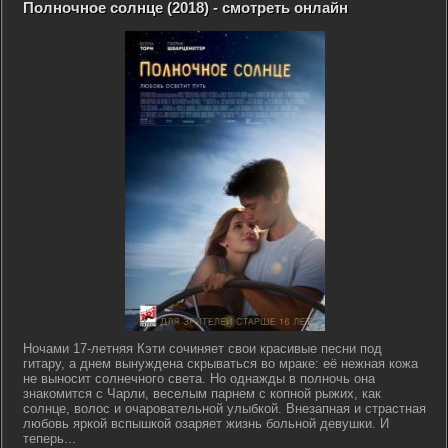
Полночное солнце (2018) - смотреть онлайн
Ночами 17-летняя Кэти сочиняет свои красивые песни под
гитару, а днем вынуждена скрываться во мраке: её нежная кожа
не выносит солнечного света. Но однажды в полночь она
знакомится с Чарли, веселым парнем с копной рыжих, как
солнце, волос и очаровательной улыбкой. Внезапная и страстная
любовь яркой вспышкой озаряет жизнь больной девушки. И
теперь...