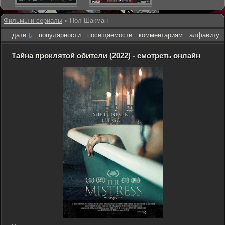
Фильмы и сериалы
» Пол Шакман
дате
популярности
посещаемости
комментариям
алфавиту
Тайна проклятой обители (2022) - смотреть онлайн