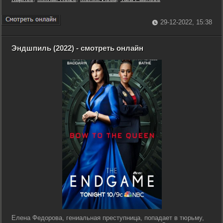
29-12-2022, 15:38
Эндшпиль (2022) - смотреть онлайн
Елена Федорова, гениальная преступница, попадает в тюрьму,