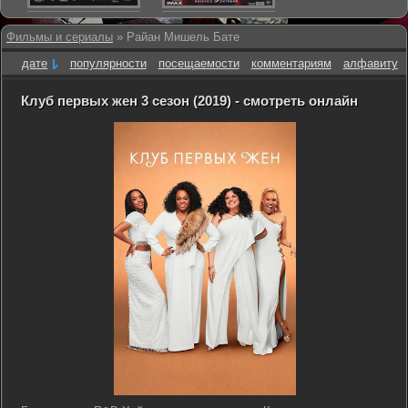
Фильмы и сериалы
» Райан Мишель Бате
дате
популярности
посещаемости
комментариям
алфавиту
Клуб первых жен 3 сезон (2019) - смотреть онлайн