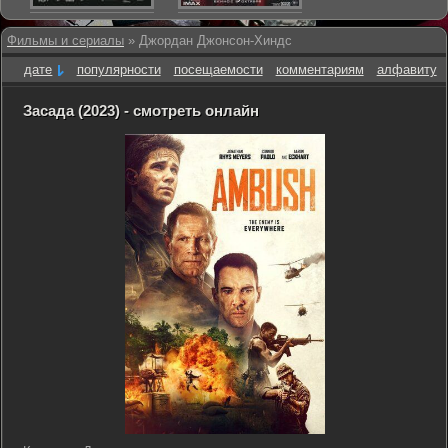
Фильмы и сериалы
» Джордан Джонсон-Хиндс
дате
популярности
посещаемости
комментариям
алфавиту
Засада (2023) - смотреть онлайн