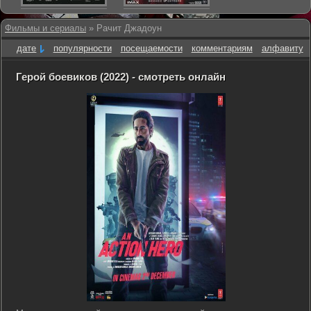
Фильмы и сериалы
» Рачит Джадоун
дате
популярности
посещаемости
комментариям
алфавиту
Герой боевиков (2022) - смотреть онлайн