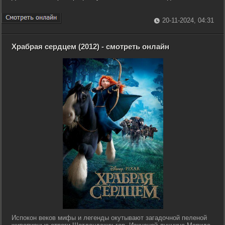
20-11-2024, 04:31
Храбрая сердцем (2012) - смотреть онлайн
Испокон веков мифы и легенды окутывают загадочной пеленой