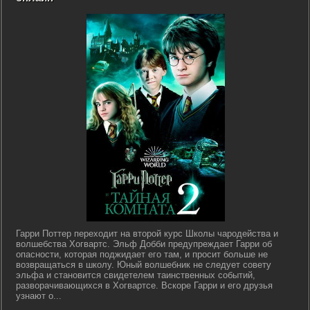
Гарри Поттер переходит на второй курс Школы чародейства и
волшебства Хогвартс. Эльф Добби предупреждает Гарри об
опасности, которая поджидает его там, и просит больше не
возвращаться в школу. Юный волшебник не следует совету
эльфа и становится свидетелем таинственных событий,
разворачивающихся в Хогвартсе. Вскоре Гарри и его друзья
узнают о...