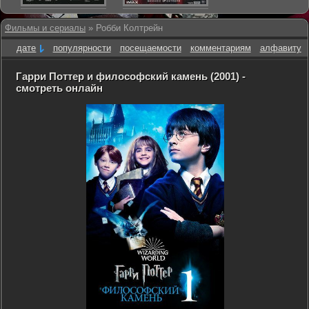
Фильмы и сериалы
» Робби Колтрейн
дате
популярности
посещаемости
комментариям
алфавиту
Гарри Поттер и философский камень (2001) -
смотреть онлайн