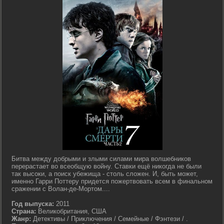
Битва между добрыми и злыми силами мира волшебников
перерастает во всеобщую войну. Ставки ещё никогда не были
так высоки, а поиск убежища - столь сложен. И, быть может,
именно Гарри Поттеру придется пожертвовать всем в финальном
сражении с Волан-де-Мортом....
Год выпуска:
2011
Страна:
Великобритания, США
Жанр:
Детективы / Приключения / Семейные / Фэнтези / .