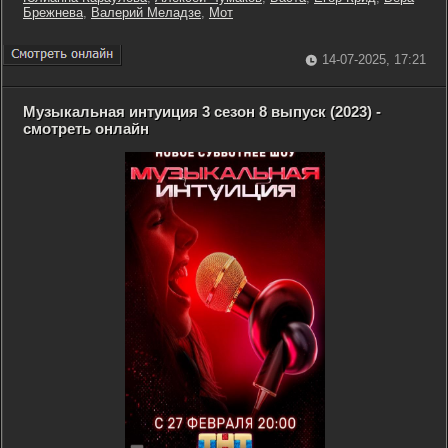
Брежнева
,
Валерий Меладзе
,
Мот
14-07-2025, 17:21
Музыкальная интуиция 3 сезон 8 выпуск (2023) -
смотреть онлайн