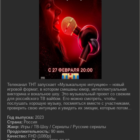
Телеканал ТНТ запускает «Музыкальную интуицию» – новый
игровой формат, в котором смешаны юмор, интеллектуальная
викторина и вокальное шоу. Это музыкальный проект со свежим
для российского ТВ вайбом. Его можно смотреть, чтобы
послушать хорошую музыку, посмеяться вместе с участниками,
проверить свою интуицию и увидеть их эмоции, которые потом...
Год выпуска:
2023
Страна:
Россия
Жанр:
Игры / ТВ-Шоу / Сериалы / Русские сериалы
Продолжительность:
90 мин.
Качество:
FHD (1080p)