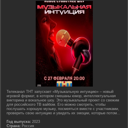
Телеканал ТНТ запускает «Музыкальную интуицию» – новый
игровой формат, в котором смешаны юмор, интеллектуальная
викторина и вокальное шоу. Это музыкальный проект со свежим
для российского ТВ вайбом. Его можно смотреть, чтобы
послушать хорошую музыку, посмеяться вместе с участниками,
проверить свою интуицию и увидеть их эмоции, которые потом...
Год выпуска:
2023
Страна:
Россия