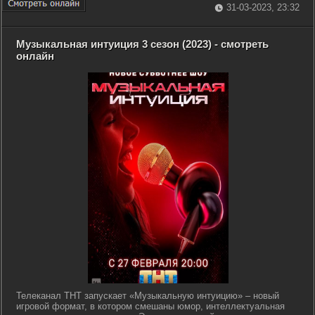
31-03-2023, 23:32
Музыкальная интуиция 3 сезон (2023) - смотреть
онлайн
Телеканал ТНТ запускает «Музыкальную интуицию» – новый
игровой формат, в котором смешаны юмор, интеллектуальная