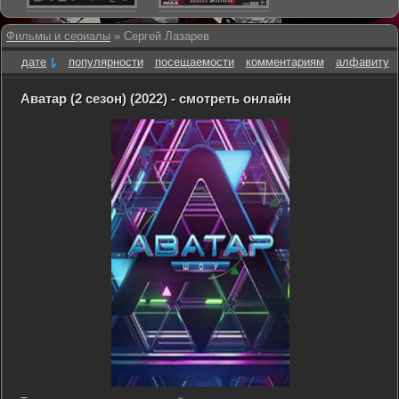
Фильмы и сериалы
» Сергей Лазарев
дате
популярности
посещаемости
комментариям
алфавиту
Аватар (2 сезон) (2022) - смотреть онлайн