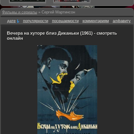
Фильмы и сериалы
» Сергей Мартинсон
дате
популярности
посещаемости
комментариям
алфавиту
Вечера на хуторе близ Диканьки (1961) - смотреть
онлайн