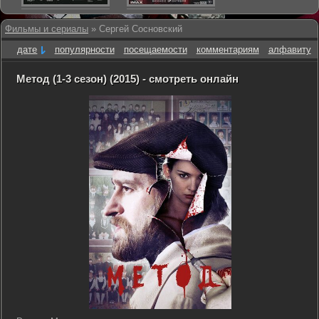
Фильмы и сериалы
» Сергей Сосновский
дате
популярности
посещаемости
комментариям
алфавиту
Метод (1-3 сезон) (2015) - смотреть онлайн