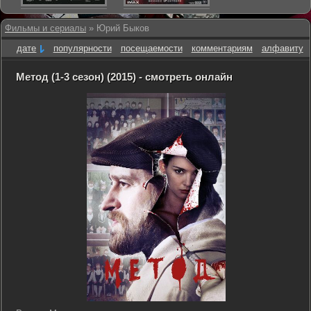
Фильмы и сериалы
» Юрий Быков
дате
популярности
посещаемости
комментариям
алфавиту
Метод (1-3 сезон) (2015) - смотреть онлайн