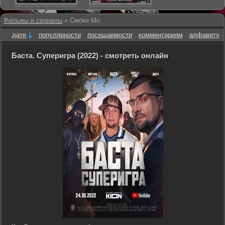
Фильмы и сериалы
» Смоки Мо
дате
популярности
посещаемости
комментариям
алфавиту
Баста. Суперигра (2022) - смотреть онлайн