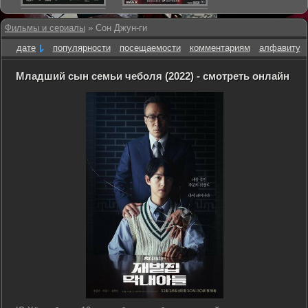
Фильмы и сериалы
» Сон Джун-ги
дате
популярности
посещаемости
комментариям
алфавиту
Младший сын семьи чеболя (2022) - смотреть онлайн