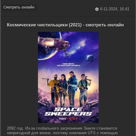
6-11-2024, 16:41
Космические чистильщики (2021) - смотреть онлайн
2092 год. Из-за глобального загрязнения Земля становится
непригодной для жизни, поэтому компания UTS с помощью