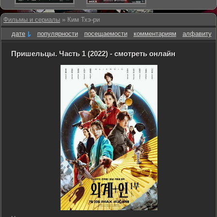
Фильмы и сериалы
» Ким Тхэ-ри
дате
популярности
посещаемости
комментариям
алфавиту
Пришельцы. Часть 1 (2022) - смотреть онлайн