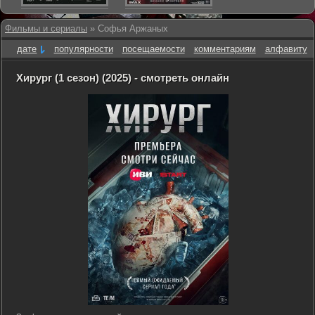
Фильмы и сериалы
» Софья Аржаных
дате
популярности
посещаемости
комментариям
алфавиту
Хирург (1 сезон) (2025) - смотреть онлайн