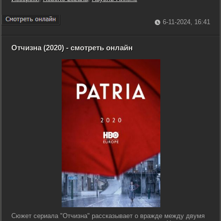
6-11-2024, 16:41
Отчизна (2020) - смотреть онлайн
Сюжет сериала "Отчизна" рассказывает о вражде между двумя