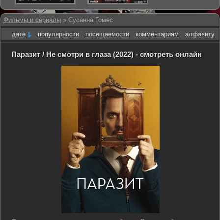
Фильмы и сериалы
» Сусанна Гомес
дате
популярности
посещаемости
комментариям
алфавиту
Паразит / Не смотри в глаза (2022) - смотреть онлайн