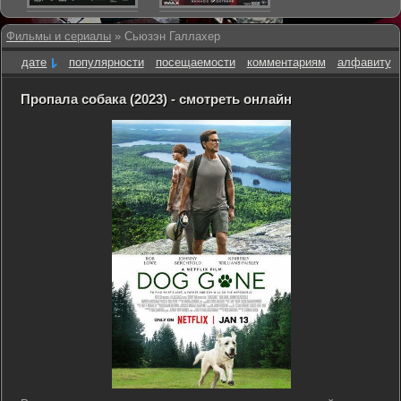
Фильмы и сериалы
» Сьюзэн Галлахер
дате
популярности
посещаемости
комментариям
алфавиту
Пропала собака (2023) - смотреть онлайн