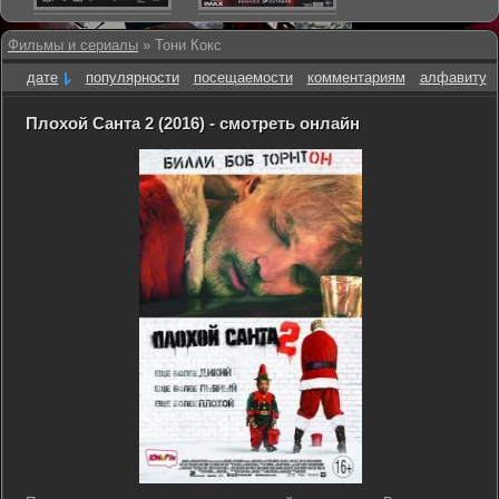
Фильмы и сериалы
» Тони Кокс
дате
популярности
посещаемости
комментариям
алфавиту
Плохой Санта 2 (2016) - смотреть онлайн