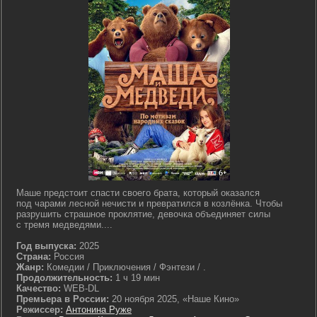
Маше предстоит спасти своего брата, который оказался
под чарами лесной нечисти и превратился в козлёнка. Чтобы
разрушить страшное проклятие, девочка объединяет силы
с тремя медведями....
Год выпуска:
2025
Страна:
Россия
Жанр:
Комедии / Приключения / Фэнтези / .
Продолжительность:
1 ч 19 мин
Качество:
WEB-DL
Премьера в России:
20 ноября 2025, «Наше Кино»
Режиссер:
Антонина Руже