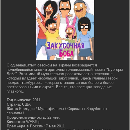
С одиннадцатым сезоном на экраны возвращается
полюбившийся многим зрителям телевизионный проект "Бургеры
Боба". Этот милый мультсериал рассказывает о персонаже,
который владеет небольшой закусочной. Здесь главный герой
продает гамбургеры, которые становятся все более и более
востребованными в округе. Все те, кто посещал заведение
главного...
Год выпуска:
2011
Страна:
США
Жанр:
Комедии / Мультфильмы / Сериалы / Зарубежные
сериалы / ..
Продолжительность:
22 мин.
Качество:
WEBRip
Премьера в России:
7 мая 2011