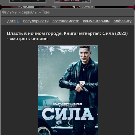
Фильмы и сериалы
» Тони
дате
популярности
посещаемости
комментариям
алфавиту
Власть в ночном городе. Книга четвёртая: Сила (2022)
- смотреть онлайн