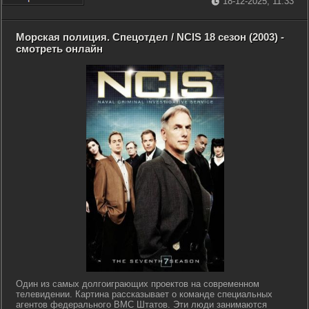
18-12-2025, 11:33
Морская полиция. Спецотдел / NCIS 18 сезон (2003) -
смотреть онлайн
Один из самых долгоиграющих проектов на современном
телевидении. Картина рассказывает о команде специальных
агентов федерального ВМС Штатов. Эти люди занимаются