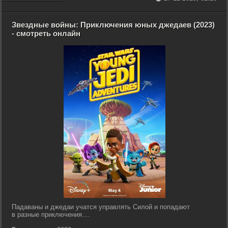
Звездные войны: Приключения юных джедаев (2023)
- смотреть онлайн
Падаваны и джедаи учатся управлять Силой и попадают
в разные приключения....