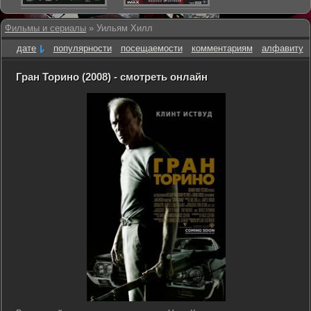
Фильмы и сериалы
» Уильям Хилл
дате
популярности
посещаемости
комментариям
алфавиту
Гран Торино (2008) - смотреть онлайн