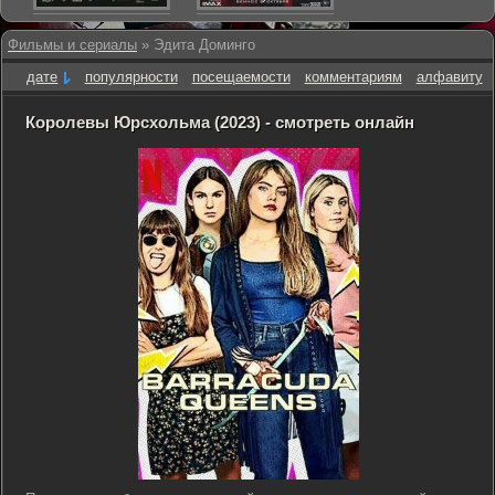
Фильмы и сериалы
» Эдита Доминго
дате
популярности
посещаемости
комментариям
алфавиту
Королевы Юрсхольма (2023) - смотреть онлайн