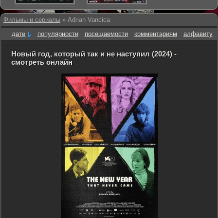
Фильмы и сериалы
» Adrian Vancica
дате
популярности
посещаемости
комментариям
алфавиту
Новый год, который так и не наступил (2024) -
смотреть онлайн