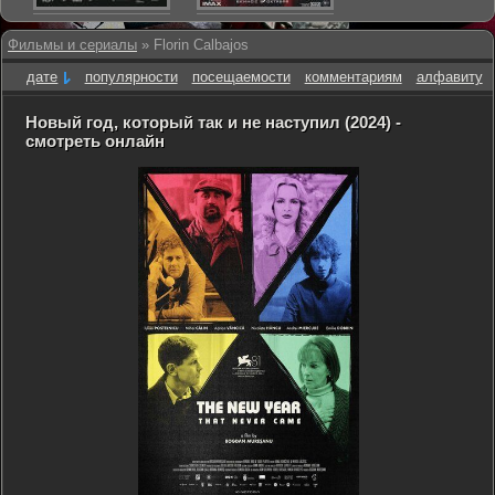
Фильмы и сериалы
» Florin Calbajos
дате
популярности
посещаемости
комментариям
алфавиту
Новый год, который так и не наступил (2024) -
смотреть онлайн