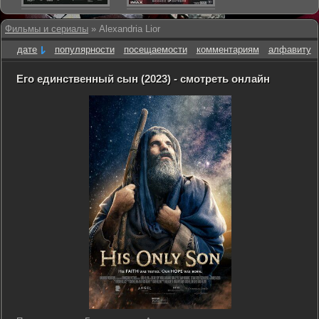
Фильмы и сериалы
» Alexandria Lior
дате
популярности
посещаемости
комментариям
алфавиту
Его единственный сын (2023) - смотреть онлайн