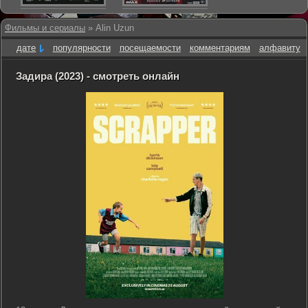
Фильмы и сериалы
» Alin Uzun
дате
популярности
посещаемости
комментариям
алфавиту
Задира (2023) - смотреть онлайн