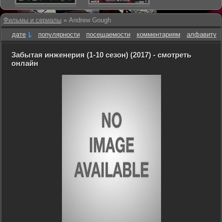
Фильмы и сериалы
» Andrew Gough
дате
популярности
посещаемости
комментариям
алфавиту
Забытая инженерия (1-10 сезон) (2017) - смотреть
онлайн