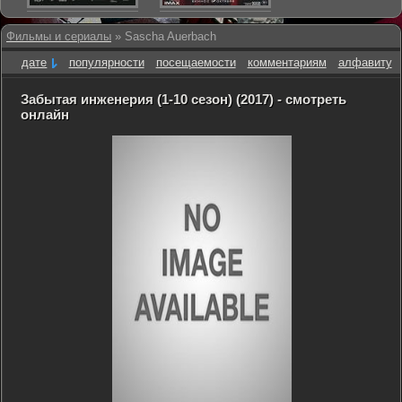
Фильмы и сериалы
» Sascha Auerbach
дате
популярности
посещаемости
комментариям
алфавиту
Забытая инженерия (1-10 сезон) (2017) - смотреть
онлайн