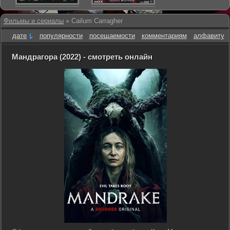
Фильмы и сериалы
» Cailum Carragher
дате
популярности
посещаемости
комментариям
алфавиту
Мандрагора (2022) - смотреть онлайн