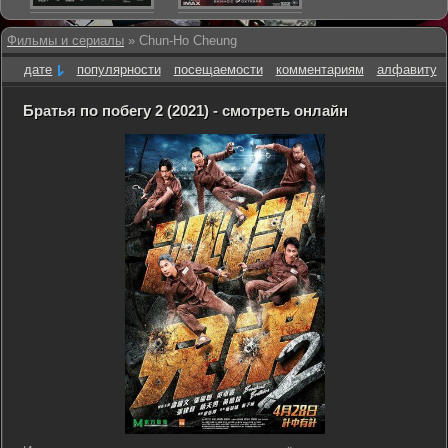
Фильмы и сериалы
» Chun-Ho Cheung
дате
популярности
посещаемости
комментариям
алфавиту
Братья по побегу 2 (2021) - смотреть онлайн