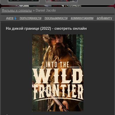
Фильмы и сериалы
» Daniel Jacobi
дате
популярности
посещаемости
комментариям
алфавиту
На дикой границе (2022) - смотреть онлайн