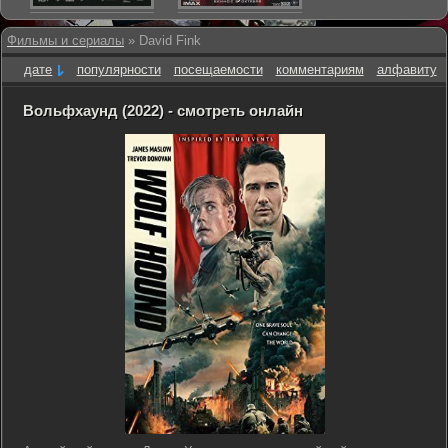
Фильмы и сериалы
» David Fink
дате
популярности
посещаемости
комментариям
алфавиту
Вольфхаунд (2022) - смотреть онлайн